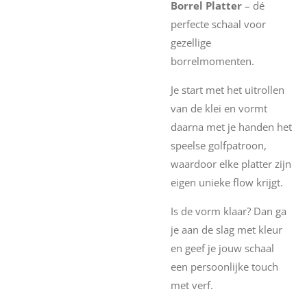
Borrel Platter
– dé
perfecte schaal voor
gezellige
borrelmomenten.
Je start met het uitrollen
van de klei en vormt
daarna met je handen het
speelse golfpatroon,
waardoor elke platter zijn
eigen unieke flow krijgt.
Is de vorm klaar? Dan ga
je aan de slag met kleur
en geef je jouw schaal
een persoonlijke touch
met verf.